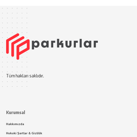
Tüm hakları saklıdır.
Kurumsal
Hakkımızda
Hukuki Şartlar & Gizlilik