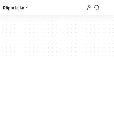
Röportajlar