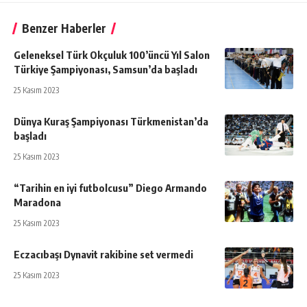
Benzer Haberler
Geleneksel Türk Okçuluk 100’üncü Yıl Salon
Türkiye Şampiyonası, Samsun’da başladı
25 Kasım 2023
Dünya Kuraş Şampiyonası Türkmenistan’da
başladı
25 Kasım 2023
“Tarihin en iyi futbolcusu” Diego Armando
Maradona
25 Kasım 2023
Eczacıbaşı Dynavit rakibine set vermedi
25 Kasım 2023