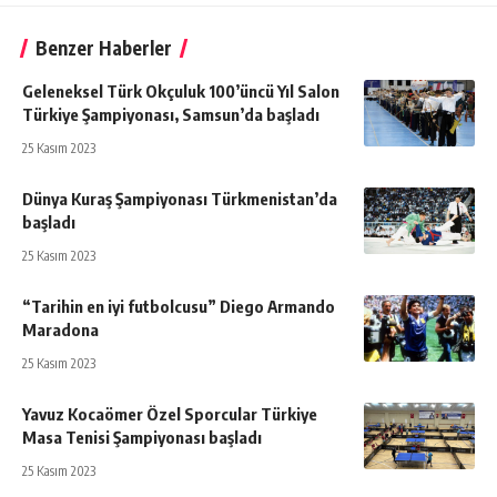
Benzer Haberler
Geleneksel Türk Okçuluk 100’üncü Yıl Salon
Türkiye Şampiyonası, Samsun’da başladı
25 Kasım 2023
Dünya Kuraş Şampiyonası Türkmenistan’da
başladı
25 Kasım 2023
“Tarihin en iyi futbolcusu” Diego Armando
Maradona
25 Kasım 2023
Yavuz Kocaömer Özel Sporcular Türkiye
Masa Tenisi Şampiyonası başladı
25 Kasım 2023