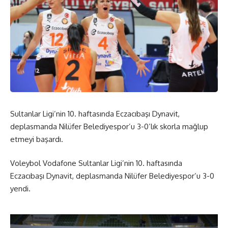
Sultanlar Ligi’nin 10. haftasında Eczacıbaşı Dynavit,
deplasmanda Nilüfer Belediyespor’u 3-0’lık skorla mağlup
etmeyi başardı.
Voleybol Vodafone Sultanlar Ligi’nin 10. haftasında
Eczacıbaşı Dynavit, deplasmanda Nilüfer Belediyespor’u 3-0
yendi.