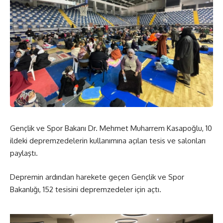
Gençlik ve Spor Bakanı Dr. Mehmet Muharrem Kasapoğlu, 10
ildeki depremzedelerin kullanımına açılan tesis ve salonları
paylaştı.
Depremin ardından harekete geçen Gençlik ve Spor
Bakanlığı, 152 tesisini depremzedeler için açtı.