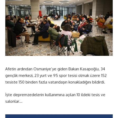
Afetin ardından Osmaniye’ye giden Bakan Kasapoğlu, 34
gençlik merkezi, 23 yurt ve 95 spor tesisi olmak üzere 152
tesiste 150 binden fazla vatandaşın konakladığını bildirdi.
İşte depremzedelerin kullanımına açılan 10 ildeki tesis ve
salonlar…