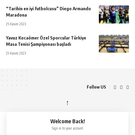
“Tarihin en iyi futbolcusu” Diego Armando
Maradona
25 Kasım 2023
Yavuz Kocaömer Özel Sporcular Türkiye
Masa Tenisi Şampiyonası başladı
25 Kasım 2023
Follow US
↑
Welcome Back!
Sign in to your account