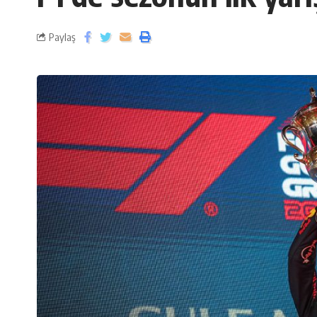
Paylaş