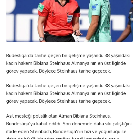
Budesliga’da tarihe geçen bir gelişme yaşandı. 38 yaşındaki
kadın hakem Bibiana Steinhaus Almanya’nın en üst liginde
görev yapacak. Böylece Steinhaus tarihe geçecek.
Budesliga’da tarihe geçen bir gelişme yaşandı. 38 yaşındaki
kadın hakem Bibiana Steinhaus Almanya’nın en üst liginde
görev yapacak. Böylece Steinhaus tarihe geçecek.
Asıl mesleği polislik olan Alman Bibiana Steinhaus,
Bundesliga’ya kabul edildi. Son dönemde daha sıkı çalıştığını
ifade eden Steinbach, Bundesliga’nın hızı ve yoğunluğu ile