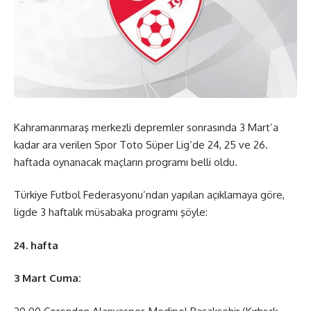
Kahramanmaraş merkezli depremler sonrasında 3 Mart’a
kadar ara verilen Spor Toto Süper Lig’de 24, 25 ve 26.
haftada oynanacak maçların programı belli oldu.
Türkiye Futbol Federasyonu’ndan yapılan açıklamaya göre,
ligde 3 haftalık müsabaka programı şöyle:
24. hafta
3 Mart Cuma: