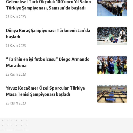
Geleneksel Türk Okçuluk 100’üncü Yıl Salon
Türkiye Şampiyonası, Samsun’da başladı
25 Kasım 2023
Dünya Kuraş Şampiyonası Türkmenistan’da
başladı
25 Kasım 2023
“Tarihin en iyi futbolcusu” Diego Armando
Maradona
25 Kasım 2023
Yavuz Kocaömer Özel Sporcular Türkiye
Masa Tenisi Şampiyonası başladı
25 Kasım 2023