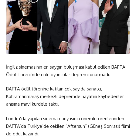
İngiliz sinemasının en saygın buluşması kabul edilen BAFTA
Ödül Töreni’nde ünlü oyuncular depremi unutmadı.
BAFTA ödül törenine katılan çok sayıda sanatçı,
Kahramanmaraş merkezli depremde hayatını kaybedenler
anısına mavi kurdele taktı.
Londra’da yapılan sinema dünyasının önemli törenlerinden
BAFTA’da Türkiye’de çekilen “Aftersun” (Güneş Sonrası) filmi
de ödül kazandı.