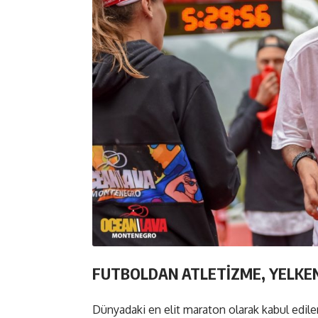
FUTBOLDAN ATLETİZME, YELKE
Dünyadaki en elit maraton olarak kabul edile