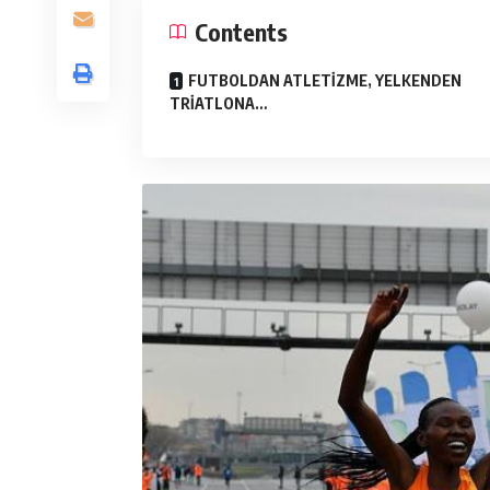
Contents
FUTBOLDAN ATLETİZME, YELKENDEN
TRİATLONA…