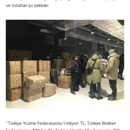
ve tutarları şu şekilde:
“Türkiye Yüzme Federasyonu 1 milyon TL, Türkiye Bisiklet