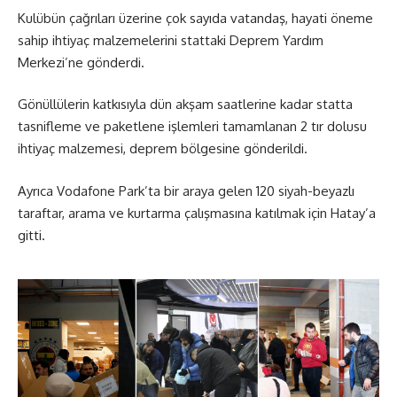
Kulübün çağrıları üzerine çok sayıda vatandaş, hayati öneme
sahip ihtiyaç malzemelerini stattaki Deprem Yardım
Merkezi’ne gönderdi.
Gönüllülerin katkısıyla dün akşam saatlerine kadar statta
tasnifleme ve paketlene işlemleri tamamlanan 2 tır dolusu
ihtiyaç malzemesi, deprem bölgesine gönderildi.
Ayrıca Vodafone Park’ta bir araya gelen 120 siyah-beyazlı
taraftar, arama ve kurtarma çalışmasına katılmak için Hatay’a
gitti.