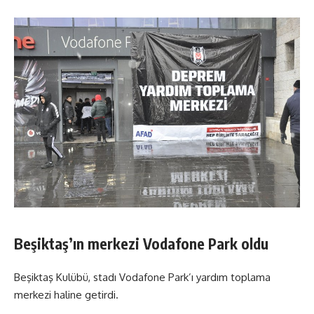
Beşiktaş’ın merkezi Vodafone Park oldu
Beşiktaş Kulübü, stadı Vodafone Park’ı yardım toplama
merkezi haline getirdi.