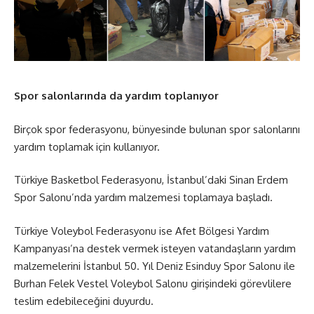
Spor salonlarında da yardım toplanıyor
Birçok spor federasyonu, bünyesinde bulunan spor salonlarını
yardım toplamak için kullanıyor.
Türkiye Basketbol Federasyonu, İstanbul’daki Sinan Erdem
Spor Salonu’nda yardım malzemesi toplamaya başladı.
Türkiye Voleybol Federasyonu ise Afet Bölgesi Yardım
Kampanyası’na destek vermek isteyen vatandaşların yardım
malzemelerini İstanbul 50. Yıl Deniz Esinduy Spor Salonu ile
Burhan Felek Vestel Voleybol Salonu girişindeki görevlilere
teslim edebileceğini duyurdu.