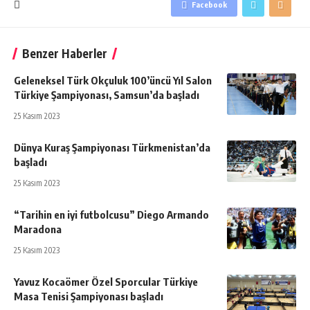
Facebook
Benzer Haberler
Geleneksel Türk Okçuluk 100’üncü Yıl Salon
Türkiye Şampiyonası, Samsun’da başladı
25 Kasım 2023
Dünya Kuraş Şampiyonası Türkmenistan’da
başladı
25 Kasım 2023
“Tarihin en iyi futbolcusu” Diego Armando
Maradona
25 Kasım 2023
Yavuz Kocaömer Özel Sporcular Türkiye
Masa Tenisi Şampiyonası başladı