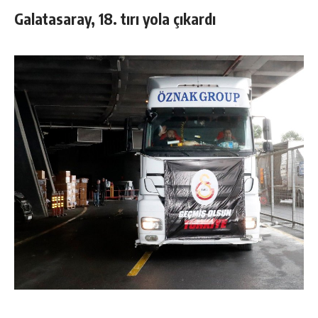
Galatasaray, 18. tırı yola çıkardı